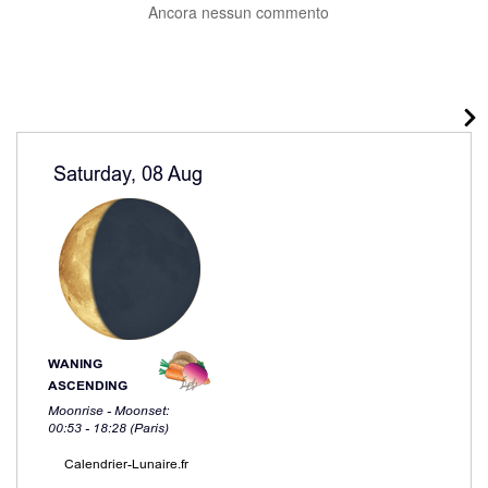
Ancora nessun commento