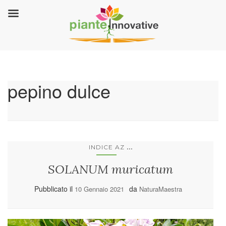
pepino dulce
...
INDICE AZ
SOLANUM muricatum
Pubblicato il
da
10 Gennaio 2021
NaturaMaestra