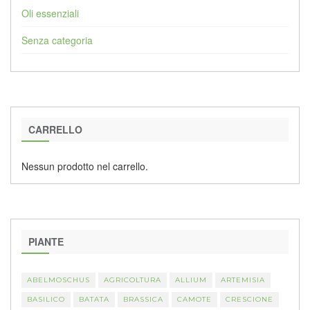
Oli essenziali
Senza categoria
CARRELLO
Nessun prodotto nel carrello.
PIANTE
ABELMOSCHUS
AGRICOLTURA
ALLIUM
ARTEMISIA
BASILICO
BATATA
BRASSICA
CAMOTE
CRESCIONE