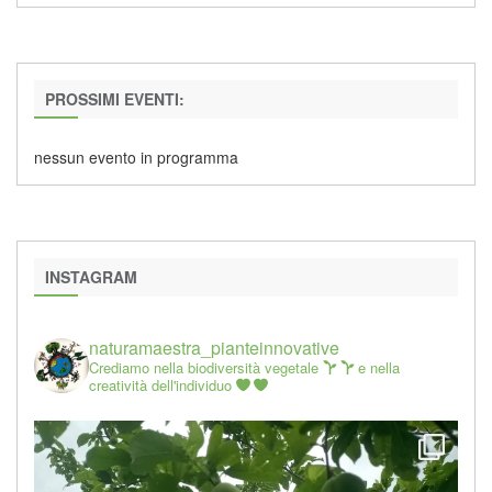
PROSSIMI EVENTI:
nessun evento in programma
INSTAGRAM
naturamaestra_pianteinnovative
Crediamo nella biodiversità vegetale
e nella
creatività dell'individuo