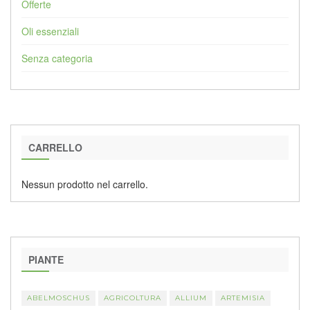
Offerte
Oli essenziali
Senza categoria
CARRELLO
Nessun prodotto nel carrello.
PIANTE
ABELMOSCHUS
AGRICOLTURA
ALLIUM
ARTEMISIA