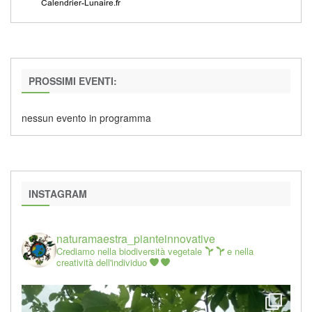
PROSSIMI EVENTI:
nessun evento in programma
INSTAGRAM
naturamaestra_pianteinnovative
Crediamo nella biodiversità vegetale
e nella
creatività dell'individuo