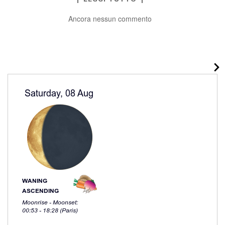
Ancora nessun commento