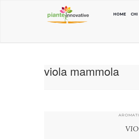
HOME
CHI
viola mammola
AROMATI
VIO