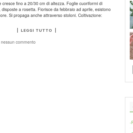
e cresce fino a 20/30 cm di altezza. Foglie cuoriformi di
, disposte a rosetta. Fiorisce da febbraio ad aprile, esistono
olore. Si propaga anche attraverso stoloni. Coltivazione:
LEGGI TUTTO
 nessun commento
-