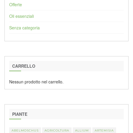
Offerte
Oli essenziali
Senza categoria
CARRELLO
Nessun prodotto nel carrello.
PIANTE
ABELMOSCHUS
AGRICOLTURA
ALLIUM
ARTEMISIA