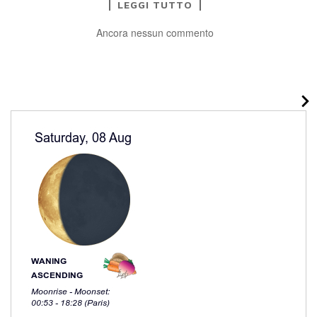
LEGGI TUTTO
Ancora nessun commento