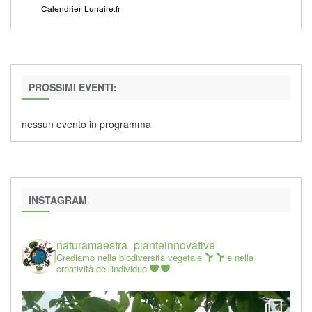
PROSSIMI EVENTI:
nessun evento in programma
INSTAGRAM
naturamaestra_pianteinnovative
Crediamo nella biodiversità vegetale
e nella
creatività dell'individuo