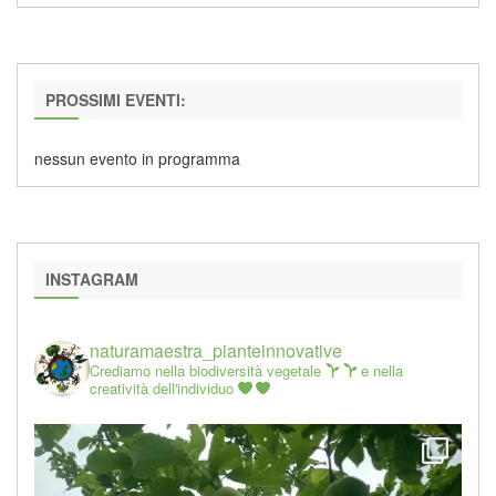
PROSSIMI EVENTI:
nessun evento in programma
INSTAGRAM
naturamaestra_pianteinnovative
Crediamo nella biodiversità vegetale
e nella
creatività dell'individuo