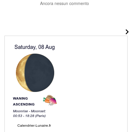
Ancora nessun commento