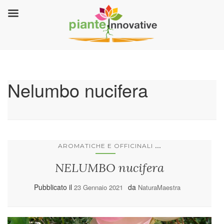
Nelumbo nucifera
...
AROMATICHE E OFFICINALI
NELUMBO nucifera
Pubblicato il
da
23 Gennaio 2021
NaturaMaestra