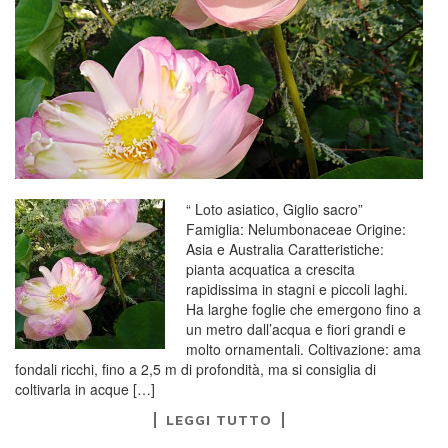
“ Loto asiatico, Giglio sacro”
Famiglia: Nelumbonaceae Origine:
Asia e Australia Caratteristiche:
pianta acquatica a crescita
rapidissima in stagni e piccoli laghi.
Ha larghe foglie che emergono fino a
un metro dall’acqua e fiori grandi e
molto ornamentali. Coltivazione: ama
fondali ricchi, fino a 2,5 m di profondità, ma si consiglia di
coltivarla in acque […]
LEGGI TUTTO