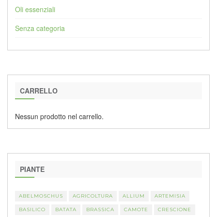
Oli essenziali
Senza categoria
CARRELLO
Nessun prodotto nel carrello.
PIANTE
ABELMOSCHUS
AGRICOLTURA
ALLIUM
ARTEMISIA
BASILICO
BATATA
BRASSICA
CAMOTE
CRESCIONE