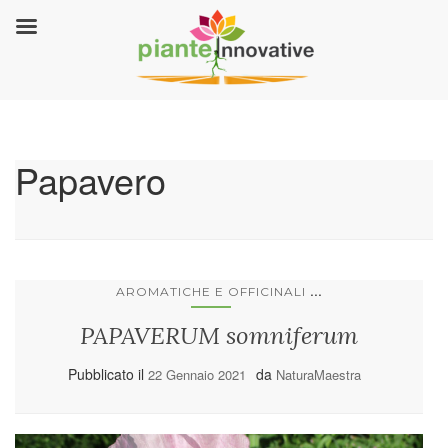
Papavero
...
AROMATICHE E OFFICINALI
PAPAVERUM somniferum
Pubblicato il
da
22 Gennaio 2021
NaturaMaestra