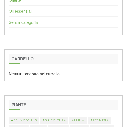
Oli essenziali
Senza categoria
CARRELLO
Nessun prodotto nel carrello.
PIANTE
ABELMOSCHUS
AGRICOLTURA
ALLIUM
ARTEMISIA