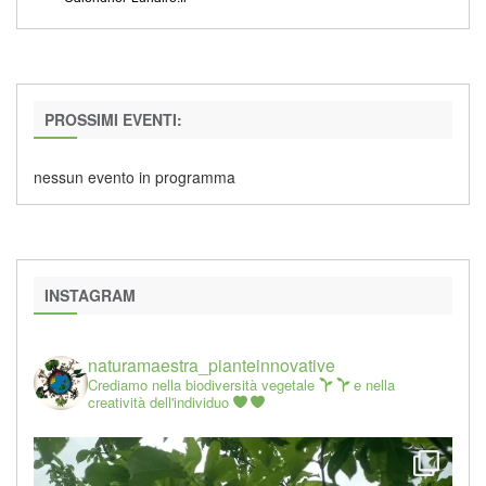
PROSSIMI EVENTI:
nessun evento in programma
INSTAGRAM
naturamaestra_pianteinnovative
Crediamo nella biodiversità vegetale
e nella
creatività dell'individuo