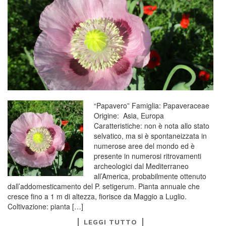
“Papavero” Famiglia: Papaveraceae
Origine: Asia, Europa
Caratteristiche: non è nota allo stato
selvatico, ma si è spontaneizzata in
numerose aree del mondo ed è
presente in numerosi ritrovamenti
archeologici dal Mediterraneo
all’America, probabilmente ottenuto
dall’addomesticamento del P. setigerum. Pianta annuale che
cresce fino a 1 m di altezza, fiorisce da Maggio a Luglio.
Coltivazione: pianta […]
LEGGI TUTTO