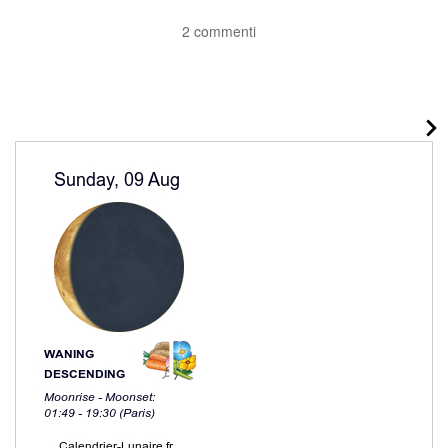
2 commenti