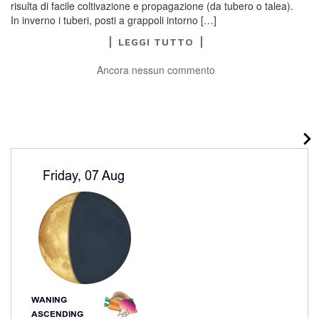
risulta di facile coltivazione e propagazione (da tubero o talea).
In inverno i tuberi, posti a grappoli intorno […]
LEGGI TUTTO
Ancora nessun commento