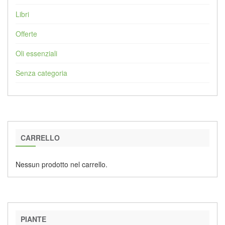
Libri
Offerte
Oli essenziali
Senza categoria
CARRELLO
Nessun prodotto nel carrello.
PIANTE