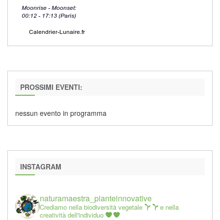
PROSSIMI EVENTI:
nessun evento in programma
INSTAGRAM
naturamaestra_pianteinnovative
Crediamo nella biodiversità vegetale
e nella
creatività dell'individuo