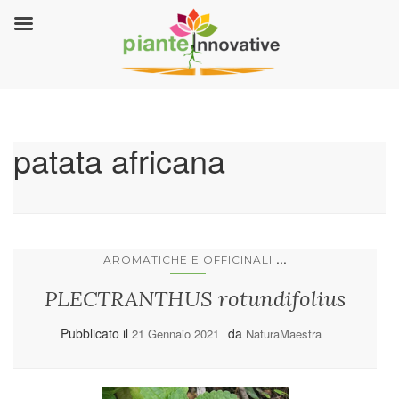
patata africana
...
AROMATICHE E OFFICINALI
PLECTRANTHUS rotundifolius
Pubblicato il
da
21 Gennaio 2021
NaturaMaestra