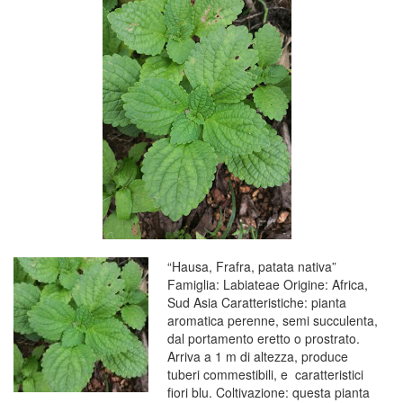
“Hausa, Frafra, patata nativa”
Famiglia: Labiateae Origine: Africa,
Sud Asia Caratteristiche: pianta
aromatica perenne, semi succulenta,
dal portamento eretto o prostrato.
Arriva a 1 m di altezza, produce
tuberi commestibili, e caratteristici
fiori blu. Coltivazione: questa pianta