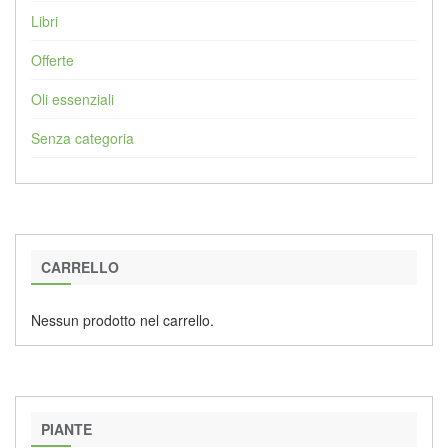
Libri
Offerte
Oli essenziali
Senza categoria
CARRELLO
Nessun prodotto nel carrello.
PIANTE