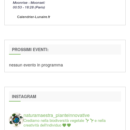
PROSSIMI EVENTI:
nessun evento in programma
INSTAGRAM
naturamaestra_pianteinnovative
Crediamo nella biodiversità vegetale
e nella
creatività dell'individuo