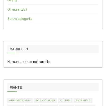
Oli essenziali
Senza categoria
CARRELLO
Nessun prodotto nel carrello.
PIANTE
ABELMOSCHUS
AGRICOLTURA
ALLIUM
ARTEMISIA