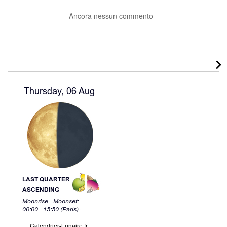
Ancora nessun commento