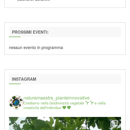
PROSSIMI EVENTI:
nessun evento in programma
INSTAGRAM
naturamaestra_pianteinnovative
Crediamo nella biodiversità vegetale
e nella
creatività dell'individuo