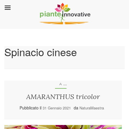
Spinacio cinese
...
A
AMARANTHUS tricolor
Pubblicato il
da
31 Gennaio 2021
NaturaMaestra