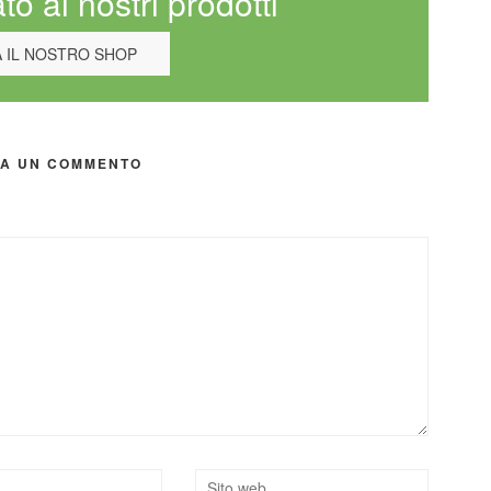
to ai nostri prodotti
A IL NOSTRO SHOP
IA UN COMMENTO