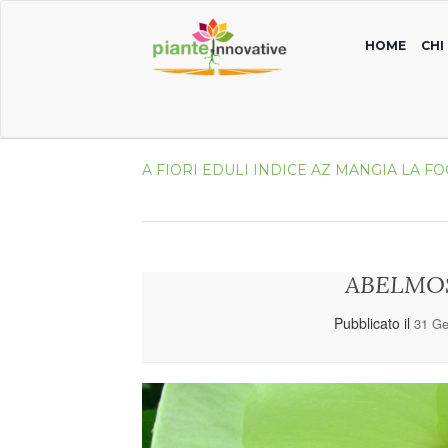
HOME
CHI
A
FIORI EDULI
INDICE AZ
MANGIA LA FO
ABELMO
Pubblicato il
31 Ge