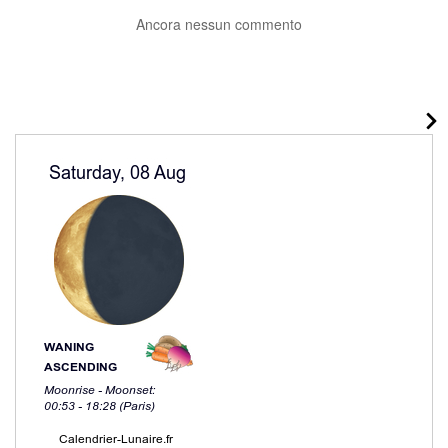
Ancora nessun commento