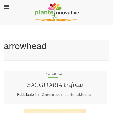
arrowhead
...
INDICE AZ
SAGGITARIA trifolia
Pubblicato il
da
11 Gennaio 2021
NaturaMaestra