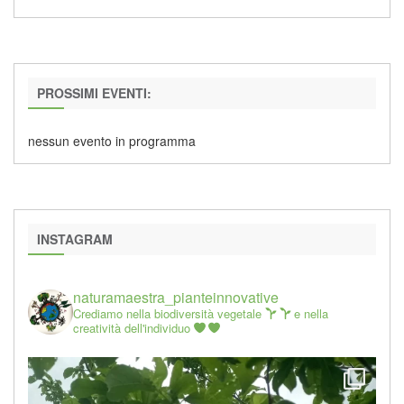
PROSSIMI EVENTI:
nessun evento in programma
INSTAGRAM
naturamaestra_pianteinnovative
Crediamo nella biodiversità vegetale
e nella
creatività dell'individuo