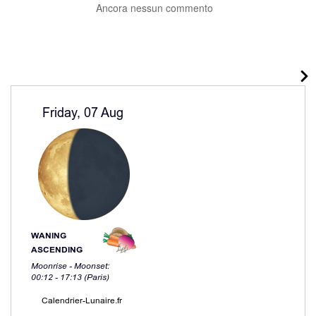
Ancora nessun commento