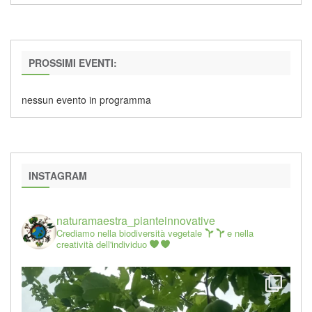
PROSSIMI EVENTI:
nessun evento in programma
INSTAGRAM
naturamaestra_pianteinnovative
Crediamo nella biodiversità vegetale
e nella
creatività dell'individuo