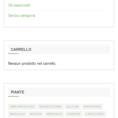
Oli essenziali
Senza categoria
CARRELLO
Nessun prodotto nel carrello.
PIANTE
ABELMOSCHUS
AGRICOLTURA
ALLIUM
ARTEMISIA
BASILICO
BATATA
BRASSICA
CAMOTE
CRESCIONE