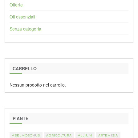
Offerte
Oli essenziali
Senza categoria
CARRELLO
Nessun prodotto nel carrello.
PIANTE
ABELMOSCHUS
AGRICOLTURA
ALLIUM
ARTEMISIA