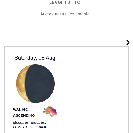
LEGGI TUTTO
Ancora nessun commento