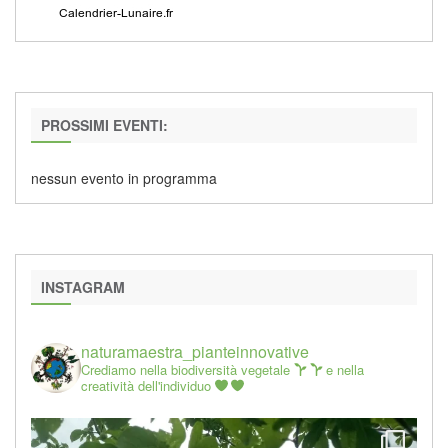
PROSSIMI EVENTI:
nessun evento in programma
INSTAGRAM
naturamaestra_pianteinnovative
Crediamo nella biodiversità vegetale
e nella
creatività dell'individuo