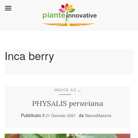
Inca berry
...
INDICE AZ
PHYSALIS peruviana
Pubblicato il
da
21 Gennaio 2021
NaturaMaestra