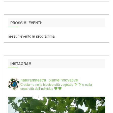
PROSSIMI EVENTI:
nessun evento in programma
INSTAGRAM
naturamaestra_pianteinnovative
Crediamo nella biodiversità vegetale
e nella
creatività dell'individuo