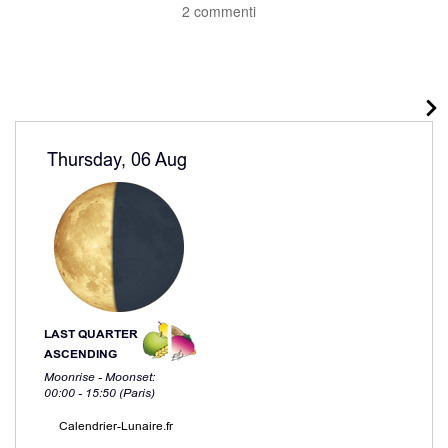
2 commenti