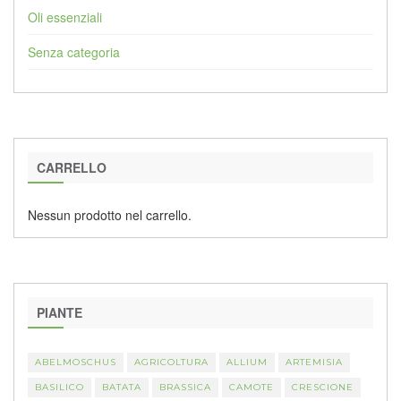
Oli essenziali
Senza categoria
CARRELLO
Nessun prodotto nel carrello.
PIANTE
ABELMOSCHUS
AGRICOLTURA
ALLIUM
ARTEMISIA
BASILICO
BATATA
BRASSICA
CAMOTE
CRESCIONE