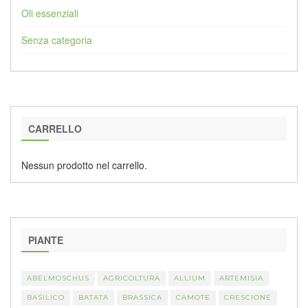
Oli essenziali
Senza categoria
CARRELLO
Nessun prodotto nel carrello.
PIANTE
ABELMOSCHUS
AGRICOLTURA
ALLIUM
ARTEMISIA
BASILICO
BATATA
BRASSICA
CAMOTE
CRESCIONE