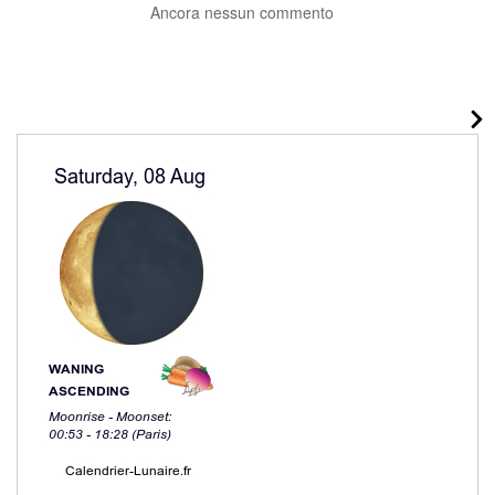
Ancora nessun commento