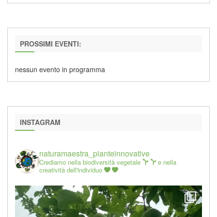
PROSSIMI EVENTI:
nessun evento in programma
INSTAGRAM
naturamaestra_pianteinnovative
Crediamo nella biodiversità vegetale
e nella
creatività dell'individuo