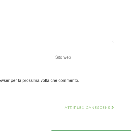
rowser per la prossima volta che commento.
ATRIPLEX CANESCENS