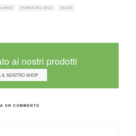
ALIMUS
PIANTA DEL SALE
SALAO
to ai nostri prodotti
A IL NOSTRO SHOP
IA UN COMMENTO