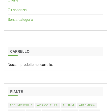
Oli essenziali
Senza categoria
CARRELLO
Nessun prodotto nel carrello.
PIANTE
ABELMOSCHUS
AGRICOLTURA
ALLIUM
ARTEMISIA