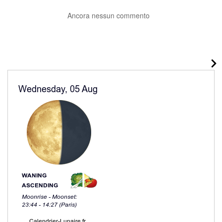
Ancora nessun commento