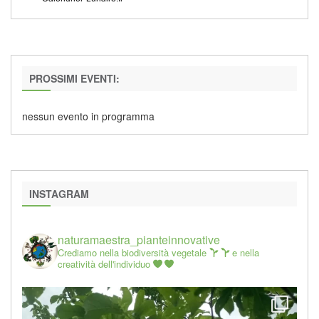
PROSSIMI EVENTI:
nessun evento in programma
INSTAGRAM
naturamaestra_pianteinnovative
Crediamo nella biodiversità vegetale
e nella
creatività dell'individuo