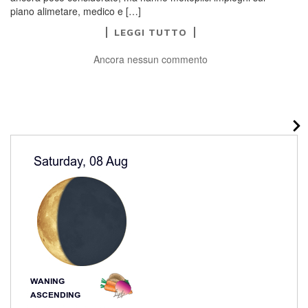
piano alimetare, medico e […]
LEGGI TUTTO
Ancora nessun commento