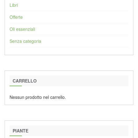
Libri
Offerte
Oli essenziali
Senza categoria
CARRELLO
Nessun prodotto nel carrello.
PIANTE