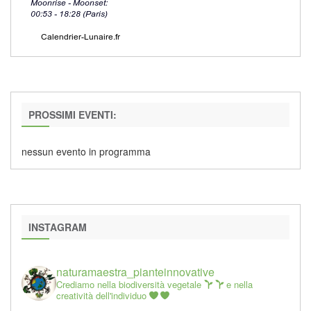
PROSSIMI EVENTI:
nessun evento in programma
INSTAGRAM
naturamaestra_pianteinnovative
Crediamo nella biodiversità vegetale
e nella
creatività dell'individuo