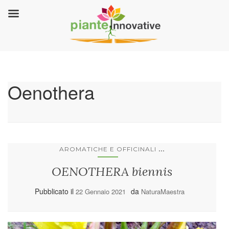
Oenothera
...
AROMATICHE E OFFICINALI
OENOTHERA biennis
Pubblicato il
da
22 Gennaio 2021
NaturaMaestra