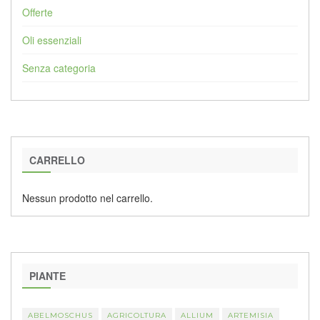
Offerte
Oli essenziali
Senza categoria
CARRELLO
Nessun prodotto nel carrello.
PIANTE
ABELMOSCHUS
AGRICOLTURA
ALLIUM
ARTEMISIA