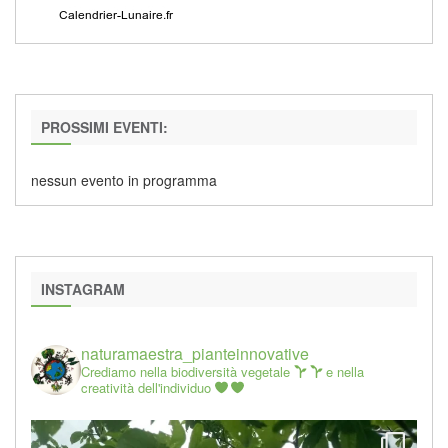
PROSSIMI EVENTI:
nessun evento in programma
INSTAGRAM
naturamaestra_pianteinnovative
Crediamo nella biodiversità vegetale
e nella
creatività dell'individuo