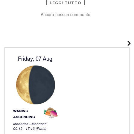
LEGGI TUTTO
Ancora nessun commento