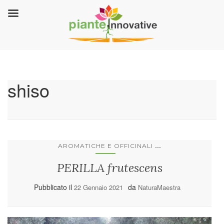
shiso
...
AROMATICHE E OFFICINALI
PERILLA frutescens
Pubblicato il
da
22 Gennaio 2021
NaturaMaestra