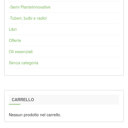
-Semi PianteInnovative
-Tuberi, bulbi e radici
Libri
Offerte
Oli essenziali
Senza categoria
CARRELLO
Nessun prodotto nel carrello.