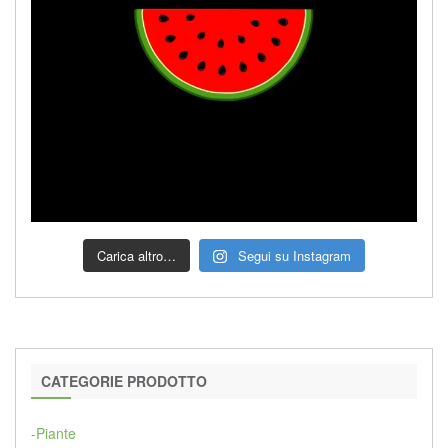
Carica altro…
Segui su Instagram
CATEGORIE PRODOTTO
-Piante