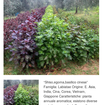
“Shiso,egoma,basilico cinese”
Famiglia: Labiatae Origine: E. Asia,
India, Cina, Corea, Vietnam,
Giappone Caratteristiche: pianta
annuale aromatica; esistono diverse