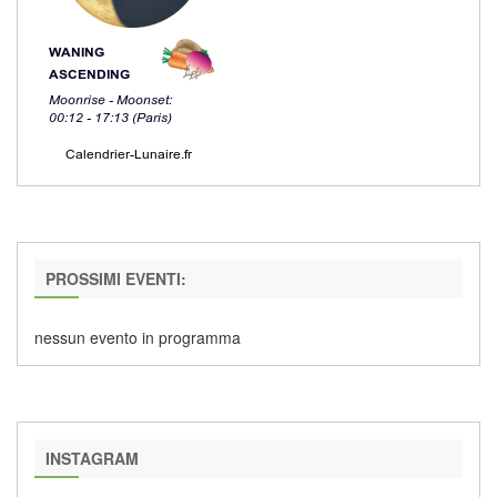
PROSSIMI EVENTI:
nessun evento in programma
INSTAGRAM