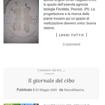
lo spazio dell’azienda agricola
biologia Floriddia, Peccioli, (PI). La
progettazione e la ricerca delle
piante trovano qui un spazio di
realizzazione davvero unico: buona
visione.
LEGGI TUTTO
3 commenti
...
CANAPA NEWS
Il giornale del cibo
Pubblicato il
da
23 Maggio 2020
NaturaMaestra