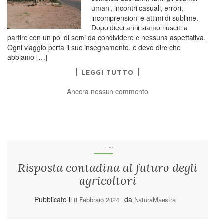
umani, incontri casuali, errori,
incomprensioni e attimi di sublime.
Dopo dieci anni siamo riusciti a
partire con un po’ di semi da condividere e nessuna aspettativa.
Ogni viaggio porta il suo insegnamento, e devo dire che
abbiamo […]
LEGGI TUTTO
Ancora nessun commento
...
…
Risposta contadina al futuro degli
agricoltori
Pubblicato il
da
8 Febbraio 2024
NaturaMaestra