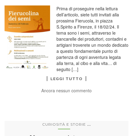
Prima di proseguire nella lettura
dell’articolo, siete tutti invitati alla
prossima Fierucola, in piazza
S.Spirito a Firenze, il 18/02/24. Il
tema sono i semi, attraverso le
bancarelle dei produttori, contadini e
artigiani troverete un mondo dedicato
a questo fondamentale punto di
partenza di ogni avventura legata
alla terra, al cibo e alla vita… di
seguito […]
LEGGI TUTTO
Ancora nessun commento
...
CURIOSITÀ E STORIE