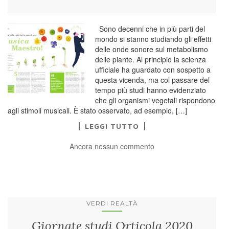
Sono decenni che in più parti del
mondo si stanno studiando gli effetti
delle onde sonore sul metabolismo
delle piante. Al principio la scienza
ufficiale ha guardato con sospetto a
questa vicenda, ma col passare del
tempo più studi hanno evidenziato
che gli organismi vegetali rispondono
agli stimoli musicali. È stato osservato, ad esempio, […]
LEGGI TUTTO
Ancora nessun commento
VERDI REALTÀ
Giornate studi Orticola 2020