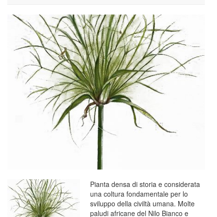
Pianta densa di storia e considerata
una coltura fondamentale per lo
sviluppo della civiltà umana. Molte
paludi africane del Nilo Bianco e