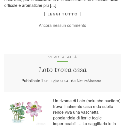
orticole e aromatiche più […]
LEGGI TUTTO
Ancora nessun commento
VERDI REALTÀ
Loto trova casa
Pubblicato il
da
26 Luglio 2024
NaturaMaestra
Un rizoma di Loto (nelumbo nucifera)
trova finalmente casa e da subito
rende viva una vaschetta
popolandola di fiori e foglie
impermeabili ….La saggittaria le fa