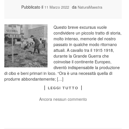
Pubblicato il
da
11 Marzo 2022
NaturaMaestra
Questo breve excursus vuole
condividere un piccolo tratto di storia,
molto intenso, memorie del nostro
passato in qualche modo ritornano
attuali. A cavallo tra il 1915 1918,
durante la Grande Guerra che
coinvolse il continente Europeo,
diventò indispensabile la produzione
di cibo e beni primari in loco. “Ora è una necessità quella di
produrre abbondantemente; […]
LEGGI TUTTO
Ancora nessun commento