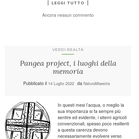
LEGGI TUTTO
Ancora nessun commento
VERDI REALTÀ
Pangea project, i luoghi della
memoria
Pubblicato il
da
14 Luglio 2022
NaturaMaestra
In questi mesi l’acqua, o meglio la
sua importanza si fa sempre più
sentire ed evidente, i sitemi agricoli
convenzionali, spesso poco resilienti
a questa carenza devono
necessariamente evolvere verso