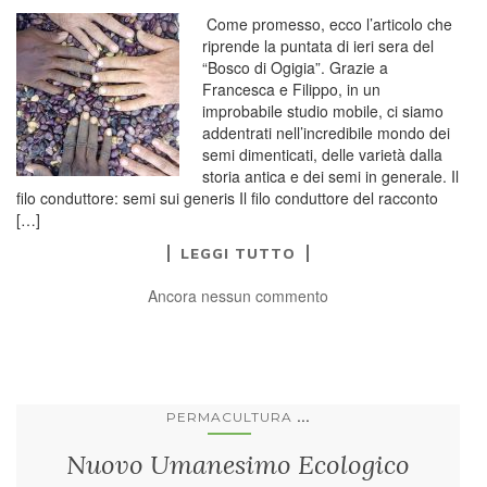
Come promesso, ecco l’articolo che
riprende la puntata di ieri sera del
“Bosco di Ogigia”. Grazie a
Francesca e Filippo, in un
improbabile studio mobile, ci siamo
addentrati nell’incredibile mondo dei
semi dimenticati, delle varietà dalla
storia antica e dei semi in generale. Il
filo conduttore: semi sui generis Il filo conduttore del racconto
[…]
LEGGI TUTTO
Ancora nessun commento
...
PERMACULTURA
Nuovo Umanesimo Ecologico