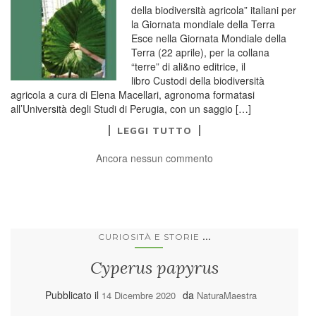
della biodiversità agricola” italiani per
la Giornata mondiale della Terra
Esce nella Giornata Mondiale della
Terra (22 aprile), per la collana
“terre” di ali&no editrice, il
libro Custodi della biodiversità
agricola a cura di Elena Macellari, agronoma formatasi
all’Università degli Studi di Perugia, con un saggio […]
LEGGI TUTTO
Ancora nessun commento
...
CURIOSITÀ E STORIE
Cyperus papyrus
Pubblicato il
da
14 Dicembre 2020
NaturaMaestra