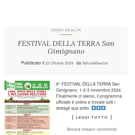
VERDI REALTÀ
FESTIVAL DELLA TERRA San
Gimignano
Pubblicato il
da
22 Ottobre 2024
NaturaMaestra
9° FESTIVAL DELLA TERRA San
Gimignano, 1-2-3 novembre 2024
Finalmente ci siamo, il programma
ufficiale è online e trovate tutti i
dettagli qua sotto.
LEGGI TUTTO
Ancora nessun commento