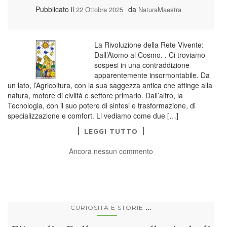
Pubblicato il
da
22 Ottobre 2025
NaturaMaestra
La Rivoluzione della Rete Vivente:
Dall’Atomo al Cosmo. . Ci troviamo
sospesi in una contraddizione
apparentemente insormontabile. Da
un lato, l’Agricoltura, con la sua saggezza antica che attinge alla
natura, motore di civiltà e settore primario. Dall’altro, la
Tecnologia, con il suo potere di sintesi e trasformazione, di
specializzazione e comfort. Li vediamo come due […]
LEGGI TUTTO
Ancora nessun commento
...
CURIOSITÀ E STORIE