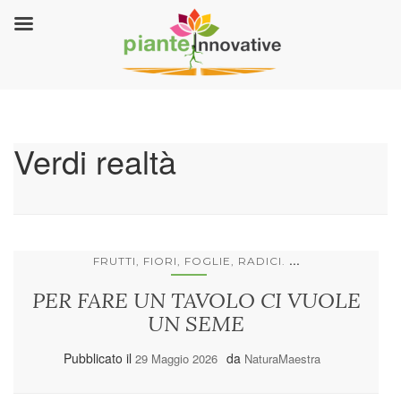
Verdi realtà
...
FRUTTI, FIORI, FOGLIE, RADICI.
PER FARE UN TAVOLO CI VUOLE
UN SEME
Pubblicato il
da
29 Maggio 2026
NaturaMaestra